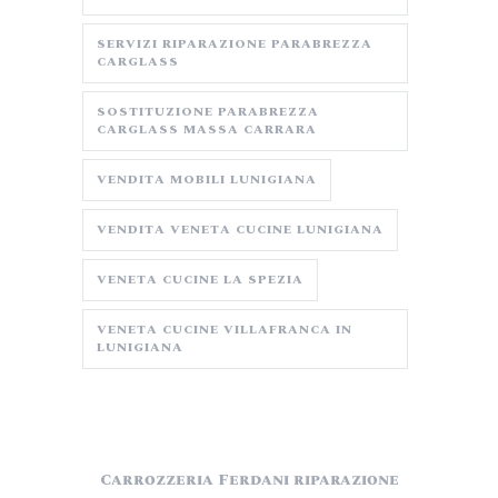
SERVIZI RIPARAZIONE PARABREZZA
CARGLASS
SOSTITUZIONE PARABREZZA
CARGLASS MASSA CARRARA
VENDITA MOBILI LUNIGIANA
VENDITA VENETA CUCINE LUNIGIANA
VENETA CUCINE LA SPEZIA
VENETA CUCINE VILLAFRANCA IN
LUNIGIANA
Carrozzeria Ferdani riparazione