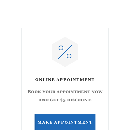
ONLINE APPOINTMENT
Book your appointment now
and get $5 discount.
MAKE APPOINTMENT