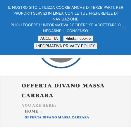
IL NOSTRO SITO UTILIZZA COOKIE ANCHE DI TERZE PARTI, PER
PROPORTI SERVIZI IN LINEA CON LE TUE PREFERENZE DI
NAVIGAZIONE
PUOI LEGGERE L' INFORMATIVA DECIDERE SE ACCETTARE O
NEGARNE IL CONSENSO
ACCETTA
Rifiuta i cookie
INFORMATIVA PRIVACY POLICY
offerta divano massa
carrara
YOU ARE HERE:
HOME
/
offerta divano massa carrara