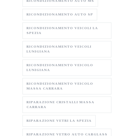
RICONDIZIONAMENTO AUTO MS
RICONDIZIONAMENTO AUTO SP
RICONDIZIONAMENTO VEICOLI LA
SPEZIA
RICONDIZIONAMENTO VEICOLI
LUNIGIANA
RICONDIZIONAMENTO VEICOLO
LUNIGIANA
RICONDIZIONAMENTO VEICOLO
MASSA CARRARA
RIPARAZIONE CRISTALLI MASSA
CARRARA
RIPARAZIONE VETRI LA SPEZIA
RIPARAZIONE VETRO AUTO CARGLASS