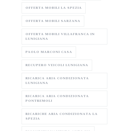
OFFERTA MOBILI LA SPEZIA
OFFERTA MOBILI SARZANA
OFFERTA MOBILI VILLAFRANCA IN
LUNIGIANA
PAOLO MARCONI CASA
RECUPERO VEICOLI LUNIGIANA
RICARICA ARIA CONDIZIONATA
LUNIGIANA
RICARICA ARIA CONDIZIONATA
PONTREMOLI
RICARICHE ARIA CONDIZIONATA LA
SPEZIA