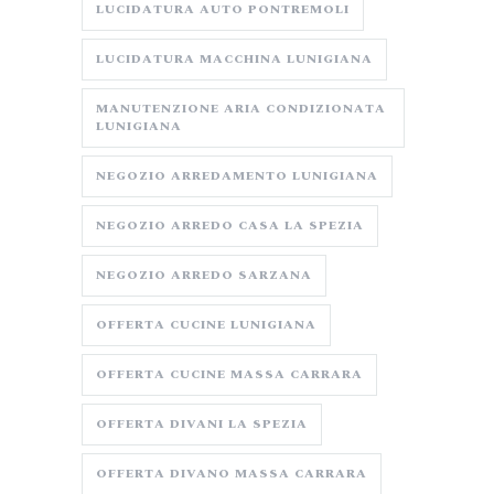
LUCIDATURA AUTO PONTREMOLI
LUCIDATURA MACCHINA LUNIGIANA
MANUTENZIONE ARIA CONDIZIONATA
LUNIGIANA
NEGOZIO ARREDAMENTO LUNIGIANA
NEGOZIO ARREDO CASA LA SPEZIA
NEGOZIO ARREDO SARZANA
OFFERTA CUCINE LUNIGIANA
OFFERTA CUCINE MASSA CARRARA
OFFERTA DIVANI LA SPEZIA
OFFERTA DIVANO MASSA CARRARA