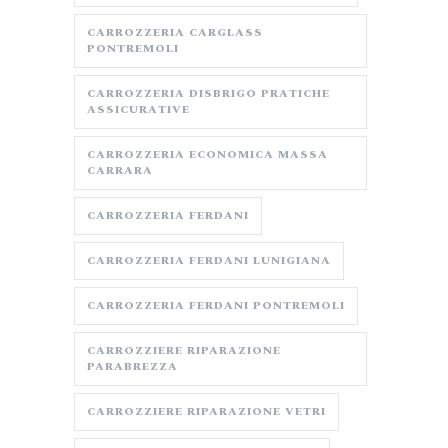
CARROZZERIA CARGLASS
PONTREMOLI
CARROZZERIA DISBRIGO PRATICHE
ASSICURATIVE
CARROZZERIA ECONOMICA MASSA
CARRARA
CARROZZERIA FERDANI
CARROZZERIA FERDANI LUNIGIANA
CARROZZERIA FERDANI PONTREMOLI
CARROZZIERE RIPARAZIONE
PARABREZZA
CARROZZIERE RIPARAZIONE VETRI