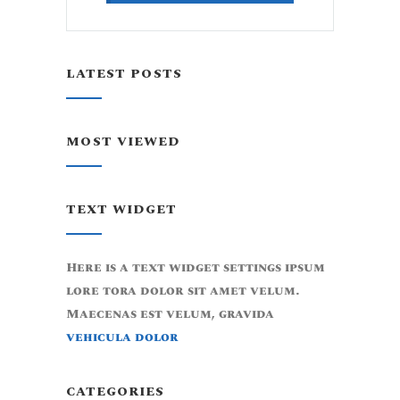
LATEST POSTS
MOST VIEWED
TEXT WIDGET
Here is a text widget settings ipsum
lore tora dolor sit amet velum.
Maecenas est velum, gravida
vehicula dolor
CATEGORIES