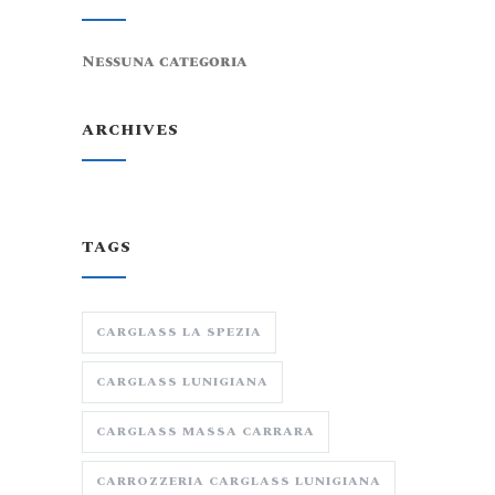
Nessuna categoria
ARCHIVES
TAGS
CARGLASS LA SPEZIA
CARGLASS LUNIGIANA
CARGLASS MASSA CARRARA
CARROZZERIA CARGLASS LUNIGIANA