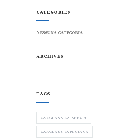
CATEGORIES
Nessuna categoria
ARCHIVES
TAGS
CARGLASS LA SPEZIA
CARGLASS LUNIGIANA