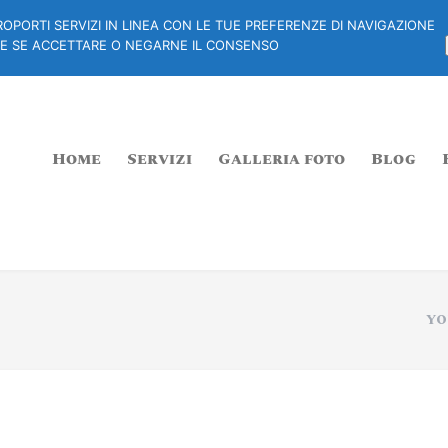
PROPORTI SERVIZI IN LINEA CON LE TUE PREFERENZE DI NAVIGAZIONE
ERE SE ACCETTARE O NEGARNE IL CONSENSO
Home
Servizi
Galleria foto
Blog
YO