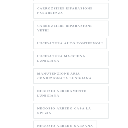
CARROZZIERE RIPARAZIONE
PARABREZZA
CARROZZIERE RIPARAZIONE
VETRI
LUCIDATURA AUTO PONTREMOLI
LUCIDATURA MACCHINA
LUNIGIANA
MANUTENZIONE ARIA
CONDIZIONATA LUNIGIANA
NEGOZIO ARREDAMENTO
LUNIGIANA
NEGOZIO ARREDO CASA LA
SPEZIA
NEGOZIO ARREDO SARZANA