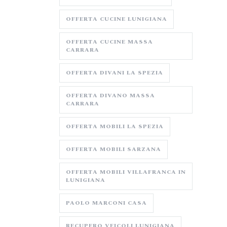
OFFERTA CUCINE LUNIGIANA
OFFERTA CUCINE MASSA
CARRARA
OFFERTA DIVANI LA SPEZIA
OFFERTA DIVANO MASSA
CARRARA
OFFERTA MOBILI LA SPEZIA
OFFERTA MOBILI SARZANA
OFFERTA MOBILI VILLAFRANCA IN
LUNIGIANA
PAOLO MARCONI CASA
RECUPERO VEICOLI LUNIGIANA