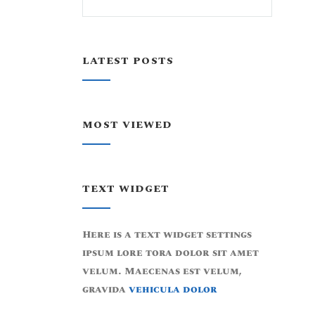
LATEST POSTS
MOST VIEWED
TEXT WIDGET
Here is a text widget settings
ipsum lore tora dolor sit amet
velum. Maecenas est velum,
gravida
vehicula dolor