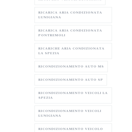
RICARICA ARIA CONDIZIONATA
LUNIGIANA
RICARICA ARIA CONDIZIONATA
PONTREMOLI
RICARICHE ARIA CONDIZIONATA
LA SPEZIA
RICONDIZIONAMENTO AUTO MS
RICONDIZIONAMENTO AUTO SP
RICONDIZIONAMENTO VEICOLI LA
SPEZIA
RICONDIZIONAMENTO VEICOLI
LUNIGIANA
RICONDIZIONAMENTO VEICOLO