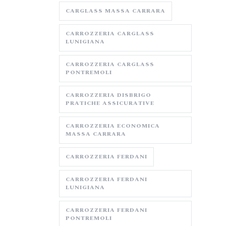
CARGLASS MASSA CARRARA
CARROZZERIA CARGLASS
LUNIGIANA
CARROZZERIA CARGLASS
PONTREMOLI
CARROZZERIA DISBRIGO
PRATICHE ASSICURATIVE
CARROZZERIA ECONOMICA
MASSA CARRARA
CARROZZERIA FERDANI
CARROZZERIA FERDANI
LUNIGIANA
CARROZZERIA FERDANI
PONTREMOLI