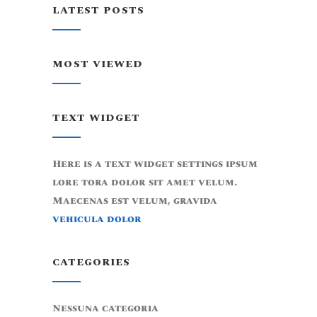
LATEST POSTS
MOST VIEWED
TEXT WIDGET
Here is a text widget settings ipsum
lore tora dolor sit amet velum.
Maecenas est velum, gravida
vehicula dolor
CATEGORIES
Nessuna categoria