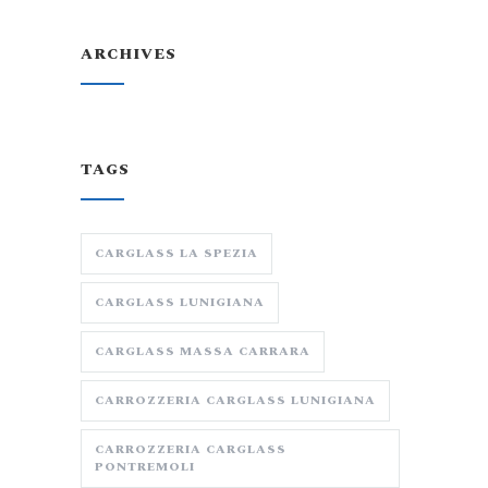
ARCHIVES
TAGS
CARGLASS LA SPEZIA
CARGLASS LUNIGIANA
CARGLASS MASSA CARRARA
CARROZZERIA CARGLASS LUNIGIANA
CARROZZERIA CARGLASS
PONTREMOLI