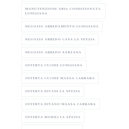
MANUTENZIONE ARIA CONDIZIONATA
LUNIGIANA
NEGOZIO ARREDAMENTO LUNIGIANA
NEGOZIO ARREDO CASA LA SPEZIA
NEGOZIO ARREDO SARZANA
OFFERTA CUCINE LUNIGIANA
OFFERTA CUCINE MASSA CARRARA
OFFERTA DIVANI LA SPEZIA
OFFERTA DIVANO MASSA CARRARA
OFFERTA MOBILI LA SPEZIA