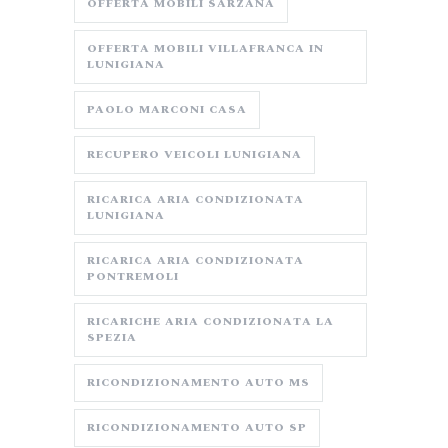
OFFERTA MOBILI SARZANA
OFFERTA MOBILI VILLAFRANCA IN
LUNIGIANA
PAOLO MARCONI CASA
RECUPERO VEICOLI LUNIGIANA
RICARICA ARIA CONDIZIONATA
LUNIGIANA
RICARICA ARIA CONDIZIONATA
PONTREMOLI
RICARICHE ARIA CONDIZIONATA LA
SPEZIA
RICONDIZIONAMENTO AUTO MS
RICONDIZIONAMENTO AUTO SP