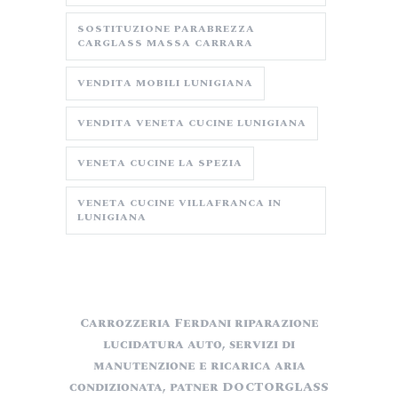
SOSTITUZIONE PARABREZZA
CARGLASS MASSA CARRARA
VENDITA MOBILI LUNIGIANA
VENDITA VENETA CUCINE LUNIGIANA
VENETA CUCINE LA SPEZIA
VENETA CUCINE VILLAFRANCA IN
LUNIGIANA
Carrozzeria Ferdani riparazione
lucidatura auto, servizi di
manutenzione e ricarica aria
condizionata, patner DOCTORGLASS