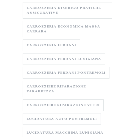
CARROZZERIA DISBRIGO PRATICHE
ASSICURATIVE
CARROZZERIA ECONOMICA MASSA
CARRARA
CARROZZERIA FERDANI
CARROZZERIA FERDANI LUNIGIANA
CARROZZERIA FERDANI PONTREMOLI
CARROZZIERE RIPARAZIONE
PARABREZZA
CARROZZIERE RIPARAZIONE VETRI
LUCIDATURA AUTO PONTREMOLI
LUCIDATURA MACCHINA LUNIGIANA