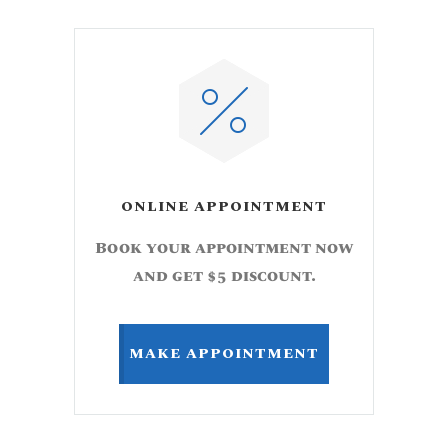
ONLINE APPOINTMENT
Book your appointment now
and get $5 discount.
MAKE APPOINTMENT