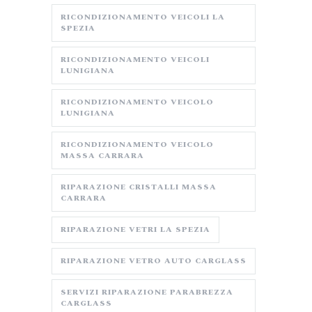
RICONDIZIONAMENTO VEICOLI LA
SPEZIA
RICONDIZIONAMENTO VEICOLI
LUNIGIANA
RICONDIZIONAMENTO VEICOLO
LUNIGIANA
RICONDIZIONAMENTO VEICOLO
MASSA CARRARA
RIPARAZIONE CRISTALLI MASSA
CARRARA
RIPARAZIONE VETRI LA SPEZIA
RIPARAZIONE VETRO AUTO CARGLASS
SERVIZI RIPARAZIONE PARABREZZA
CARGLASS