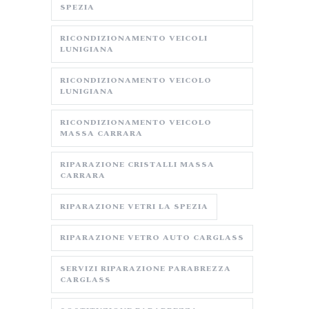
SPEZIA
RICONDIZIONAMENTO VEICOLI
LUNIGIANA
RICONDIZIONAMENTO VEICOLO
LUNIGIANA
RICONDIZIONAMENTO VEICOLO
MASSA CARRARA
RIPARAZIONE CRISTALLI MASSA
CARRARA
RIPARAZIONE VETRI LA SPEZIA
RIPARAZIONE VETRO AUTO CARGLASS
SERVIZI RIPARAZIONE PARABREZZA
CARGLASS