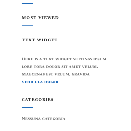
MOST VIEWED
TEXT WIDGET
Here is a text widget settings ipsum
lore tora dolor sit amet velum.
Maecenas est velum, gravida
vehicula dolor
CATEGORIES
Nessuna categoria