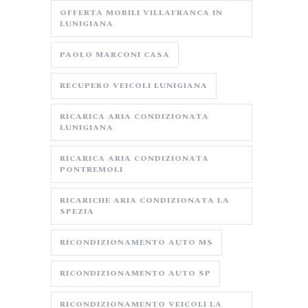
OFFERTA MOBILI VILLAFRANCA IN
LUNIGIANA
PAOLO MARCONI CASA
RECUPERO VEICOLI LUNIGIANA
RICARICA ARIA CONDIZIONATA
LUNIGIANA
RICARICA ARIA CONDIZIONATA
PONTREMOLI
RICARICHE ARIA CONDIZIONATA LA
SPEZIA
RICONDIZIONAMENTO AUTO MS
RICONDIZIONAMENTO AUTO SP
RICONDIZIONAMENTO VEICOLI LA