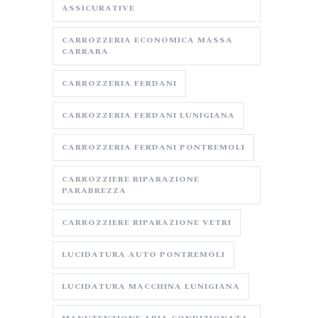
ASSICURATIVE
CARROZZERIA ECONOMICA MASSA
CARRARA
CARROZZERIA FERDANI
CARROZZERIA FERDANI LUNIGIANA
CARROZZERIA FERDANI PONTREMOLI
CARROZZIERE RIPARAZIONE
PARABREZZA
CARROZZIERE RIPARAZIONE VETRI
LUCIDATURA AUTO PONTREMOLI
LUCIDATURA MACCHINA LUNIGIANA