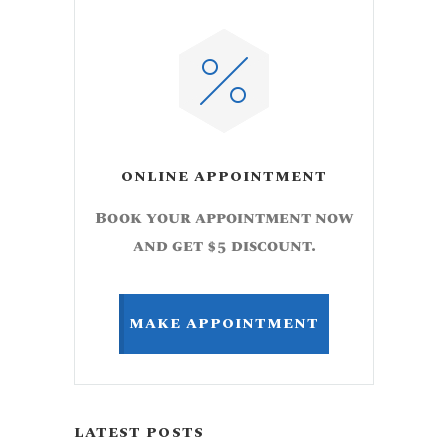
ONLINE APPOINTMENT
Book your appointment now
and get $5 discount.
MAKE APPOINTMENT
LATEST POSTS