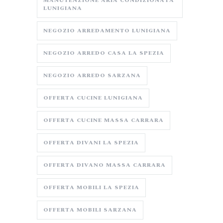
MANUTENZIONE ARIA CONDIZIONATA
LUNIGIANA
NEGOZIO ARREDAMENTO LUNIGIANA
NEGOZIO ARREDO CASA LA SPEZIA
NEGOZIO ARREDO SARZANA
OFFERTA CUCINE LUNIGIANA
OFFERTA CUCINE MASSA CARRARA
OFFERTA DIVANI LA SPEZIA
OFFERTA DIVANO MASSA CARRARA
OFFERTA MOBILI LA SPEZIA
OFFERTA MOBILI SARZANA