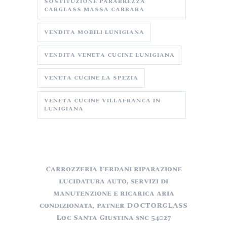
SOSTITUZIONE PARABREZZA
CARGLASS MASSA CARRARA
VENDITA MOBILI LUNIGIANA
VENDITA VENETA CUCINE LUNIGIANA
VENETA CUCINE LA SPEZIA
VENETA CUCINE VILLAFRANCA IN
LUNIGIANA
Carrozzeria Ferdani riparazione
lucidatura auto, servizi di
manutenzione e ricarica aria
condizionata, patner DOCTORGLASS
Loc Santa Giustina snc 54027