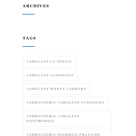
ARCHIVES
TAGS
CARGLASS LA SPEZIA
CARGLASS LUNIGIANA
CARGLASS MASSA CARRARA
CARROZZERIA CARGLASS LUNIGIANA
CARROZZERIA CARGLASS
PONTREMOLI
CARROZZERIA DISBRIGO PRATICHE